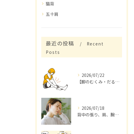
猫背
五十肩
最近の投稿
Recent
Posts
2026/07/22
【脚のむくみ・だるさを感じていませんか？】
2026/07/18
背中の張り、肩、腕が痛くて来店