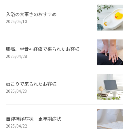
入浴の大事さのおすすめ
2025/05/10
腰痛、坐骨神経痛で来られたお客様
2025/04/28
肩こりで来られたお客様
2025/04/23
自律神経症状 更年期症状
2025/04/22