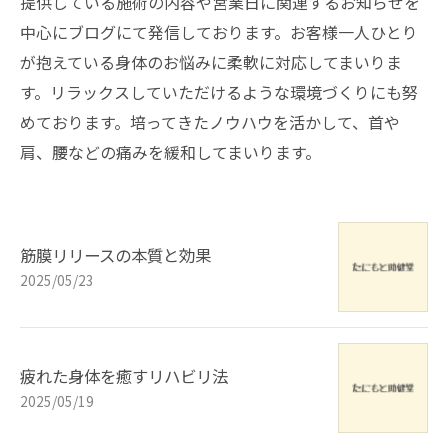
提供している施術の内容や営業日に関連するお知らせを
中心にブログにて発信しております。お客様一人ひとり
が抱えている身体のお悩みに柔軟に対応してまいりま
す。リラックスしていただけるような環境づくりにも努
めております。培ってきたノウハウを活かして、首や
肩、腰などの痛みを緩和してまいります。
筋膜リリースの本質と効果
2025/05/23
疲れた身体を癒すリハビリ法
2025/05/19