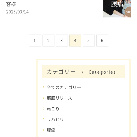
客様
2025/03/14
1
2
3
4
5
6
カテゴリー
Categories
全てのカテゴリー
筋膜リリース
肩こり
リハビリ
腰痛