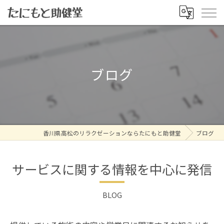
ブログ
香川県高松のリラクゼーションならたにもと助健堂
ブログ
サービスに関する情報を中心に発信
BLOG