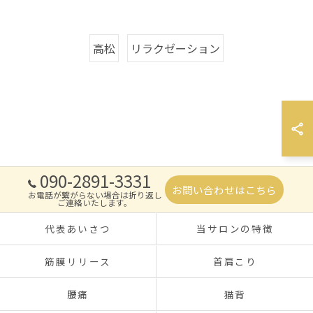
高松
リラクゼーション
090-2891-3331
お問い合わせはこちら
お電話が繋がらない場合は折り返し
ご連絡いたします。
代表あいさつ
当サロンの特徴
筋膜リリース
首肩こり
腰痛
猫背