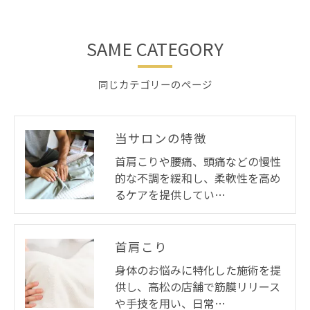
SAME CATEGORY
同じカテゴリーのページ
当サロンの特徴
首肩こりや腰痛、頭痛などの慢性
的な不調を緩和し、柔軟性を高め
るケアを提供してい…
首肩こり
身体のお悩みに特化した施術を提
供し、高松の店舗で筋膜リリース
や手技を用い、日常…