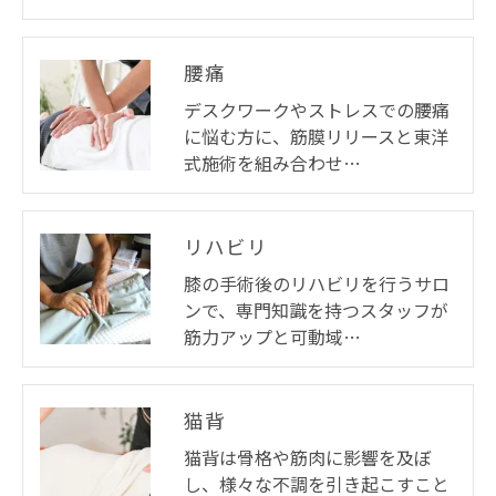
腰痛
デスクワークやストレスでの腰痛
に悩む方に、筋膜リリースと東洋
式施術を組み合わせ…
リハビリ
膝の手術後のリハビリを行うサロ
ンで、専門知識を持つスタッフが
筋力アップと可動域…
猫背
猫背は骨格や筋肉に影響を及ぼ
し、様々な不調を引き起こすこと