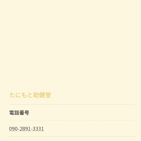
たにもと助健堂
電話番号
090-2891-3331