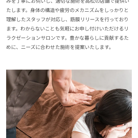
みを丁寧にお伺いし、適切な施術を高松の店舗で提供い
たします。身体の構造や疲労のメカニズムをしっかりと
理解したスタッフが対応し、筋膜リリースを行っており
ます。わからないことも気軽にお申し付けいただけるリ
ラクゼーションサロンです。豊かな暮らしに貢献するた
めに、ニーズに合わせた施術を提案いたします。