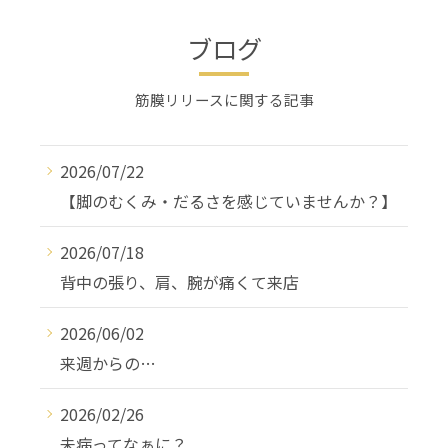
ブログ
筋膜リリースに関する記事
2026/07/22
【脚のむくみ・だるさを感じていませんか？】
2026/07/18
背中の張り、肩、腕が痛くて来店
2026/06/02
来週からの…
2026/02/26
未病ってなぁに？