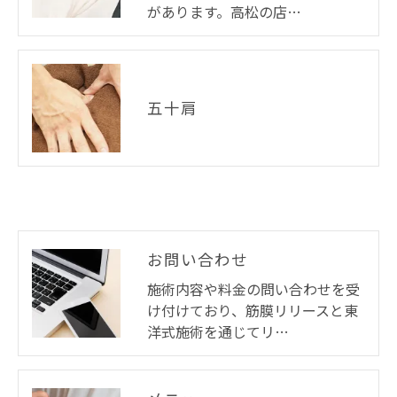
があります。高松の店…
五十肩
お問い合わせ
施術内容や料金の問い合わせを受
け付けており、筋膜リリースと東
洋式施術を通じてリ…