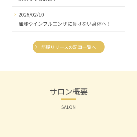
2026/02/10
風邪やインフルエンザに負けない身体へ！
筋膜リリースの記事一覧へ
サロン概要
SALON