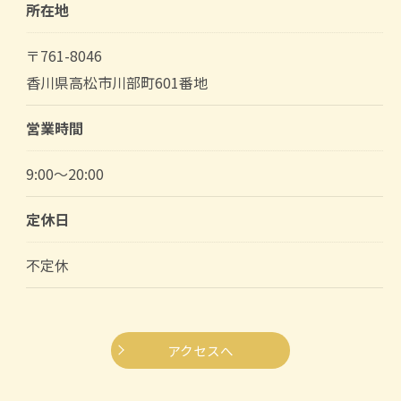
所在地
〒761-8046
香川県高松市川部町601番地
営業時間
9:00～20:00
定休日
不定休
アクセスへ