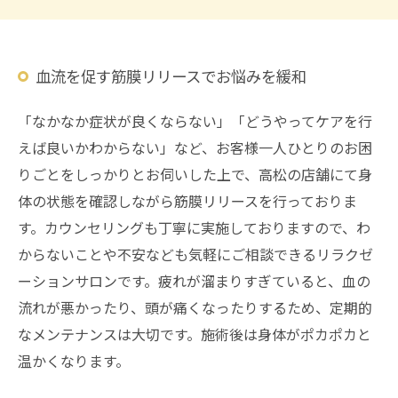
血流を促す筋膜リリースでお悩みを緩和
「なかなか症状が良くならない」「どうやってケアを行
えば良いかわからない」など、お客様一人ひとりのお困
りごとをしっかりとお伺いした上で、高松の店舗にて身
体の状態を確認しながら筋膜リリースを行っておりま
す。カウンセリングも丁寧に実施しておりますので、わ
からないことや不安なども気軽にご相談できるリラクゼ
ーションサロンです。疲れが溜まりすぎていると、血の
流れが悪かったり、頭が痛くなったりするため、定期的
なメンテナンスは大切です。施術後は身体がポカポカと
温かくなります。