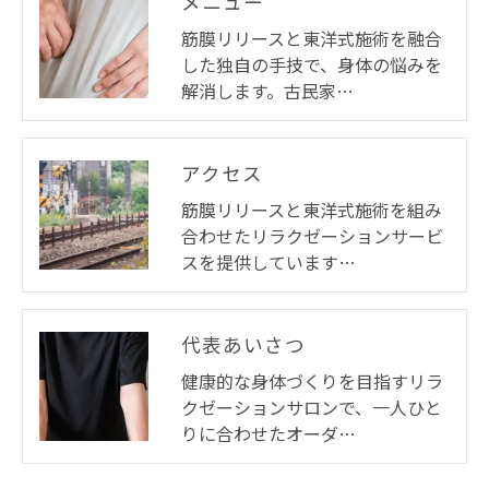
メニュー
筋膜リリースと東洋式施術を融合
した独自の手技で、身体の悩みを
解消します。古民家…
アクセス
筋膜リリースと東洋式施術を組み
合わせたリラクゼーションサービ
スを提供しています…
代表あいさつ
健康的な身体づくりを目指すリラ
クゼーションサロンで、一人ひと
りに合わせたオーダ…