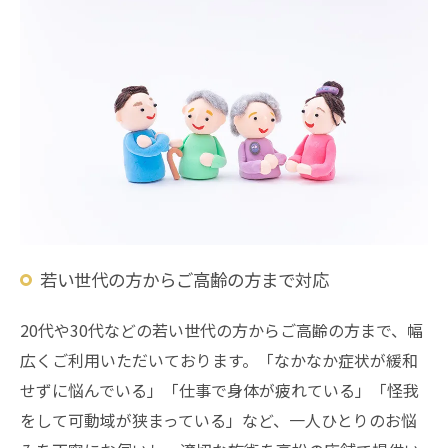
若い世代の方からご高齢の方まで対応
20代や30代などの若い世代の方からご高齢の方まで、幅
広くご利用いただいております。「なかなか症状が緩和
せずに悩んでいる」「仕事で身体が疲れている」「怪我
をして可動域が狭まっている」など、一人ひとりのお悩