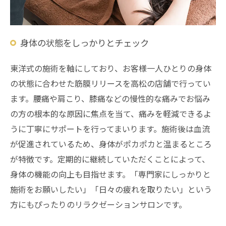
身体の状態をしっかりとチェック
東洋式の施術を軸にしており、お客様一人ひとりの身体
の状態に合わせた筋膜リリースを高松の店舗で行ってい
ます。腰痛や肩こり、膝痛などの慢性的な痛みでお悩み
の方の根本的な原因に焦点を当て、痛みを軽減できるよ
うに丁寧にサポートを行ってまいります。施術後は血流
が促進されているため、身体がポカポカと温まるところ
が特徴です。定期的に継続していただくことによって、
身体の機能の向上も目指せます。「専門家にしっかりと
施術をお願いしたい」「日々の疲れを取りたい」という
方にもぴったりのリラクゼーションサロンです。