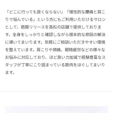
「どこに行っても良くならない」「慢性的な腰痛と肩こ
りで悩んでいる」という方にもご利用いただけるサロン
として、筋膜リリースを高松の店舗で提供しておりま
す。全身をしっかりと確認しながら根本的な原因の解決
に導いてまいります。気軽にご相談いただきやすい環境
を整えています。肩こりや頭痛、眼精疲労などの様々な
お悩みに対応しており、ほど良い力加減で経験豊富なス
タッフが丁寧にこり固まっている筋肉をほぐしてまいり
ます。