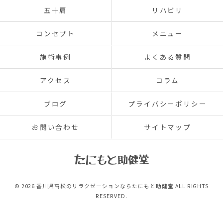
五十肩
リハビリ
コンセプト
メニュー
施術事例
よくある質問
アクセス
コラム
ブログ
プライバシーポリシー
お問い合わせ
サイトマップ
© 2026 香川県高松のリラクゼーションならたにもと助健堂 ALL RIGHTS
RESERVED.