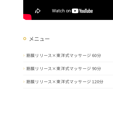
メニュー
筋膜リリース×東洋式マッサージ 60分
筋膜リリース×東洋式マッサージ 90分
筋膜リリース×東洋式マッサージ 120分