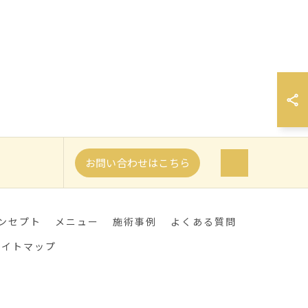
お問い合わせはこちら
ンセプト
メニュー
施術事例
よくある質問
サイトマップ