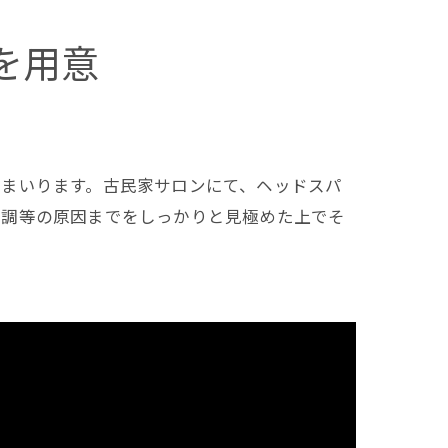
を用意
てまいります。古民家サロンにて、ヘッドスパ
不調等の原因までをしっかりと見極めた上でそ