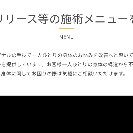
リリース等の施術メニュー
MENU
ジナルの手技で一人ひとりの身体のお悩みを改善へと導い
ーを提供しています。お客様一人ひとりの身体の構造から
、身体に関してお困りの際は気軽にご相談いただけます。