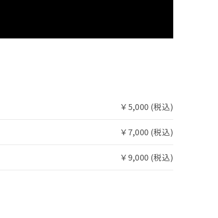
￥5,000 (税込)
￥7,000 (税込)
￥9,000 (税込)