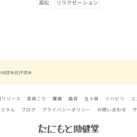
高松
リラクゼーション
0:00[定休日]不定休
膜リリース
首肩こり
腰痛
猫背
五十肩
リハビリ
コ
コラム
ブログ
プライバシーポリシー
お問い合わせ