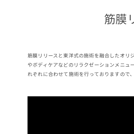
筋膜
筋膜リリースと東洋式の施術を融合したオリ
やボディケアなどのリラクゼーションメニュ
れぞれに合わせて施術を行っておりますので