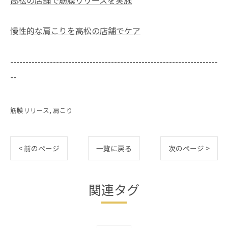
慢性的な肩こりを高松の店舗でケア
--------------------------------------------------------------------
--
筋膜リリース
肩こり
< 前のページ
一覧に戻る
次のページ >
関連タグ