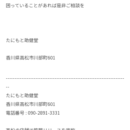
困っていることがあれば是非ご相談を
たにもと助健堂
香川県高松市川部町601
--------------------------------------------------------------------
--
たにもと助健堂
香川県高松市川部町601
電話番号 : 090-2891-3331
高松の店舗で筋膜リリースを実施