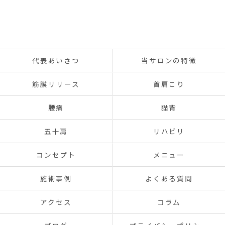
代表あいさつ
当サロンの特徴
筋膜リリース
首肩こり
腰痛
猫背
五十肩
リハビリ
コンセプト
メニュー
施術事例
よくある質問
アクセス
コラム