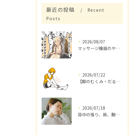
最近の投稿
Recent
Posts
2026/08/07
マッサージ機器のやり過ぎ！！は危険？
2026/07/22
【脚のむくみ・だるさを感じていませんか？】
2026/07/18
背中の張り、肩、腕が痛くて来店