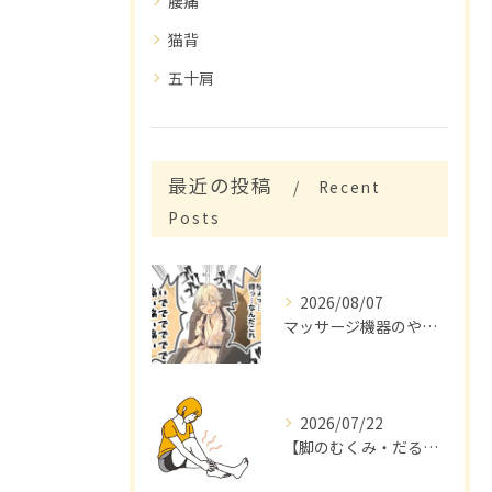
腰痛
猫背
五十肩
最近の投稿
Recent
Posts
2026/08/07
マッサージ機器のやり過ぎ！！は危険？
2026/07/22
【脚のむくみ・だるさを感じていませんか？】