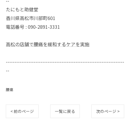
--
たにもと助健堂
香川県高松市川部町601
電話番号 : 090-2891-3331
高松の店舗で腰痛を緩和するケアを実施
--------------------------------------------------------------------
--
腰痛
< 前のページ
一覧に戻る
次のページ >