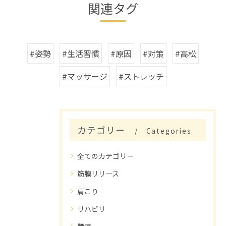
関連タグ
#姿勢
#生活習慣
#原因
#対策
#高松
#マッサージ
#ストレッチ
カテゴリー
Categories
全てのカテゴリー
筋膜リリース
肩こり
リハビリ