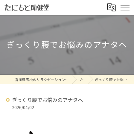
ぎっくり腰でお悩みのアナタへ
香川県高松のリラクゼーションならたにもと助健堂
ブログ
ぎっくり腰でお悩みのアナタへ
ぎっくり腰でお悩みのアナタへ
2026/04/02