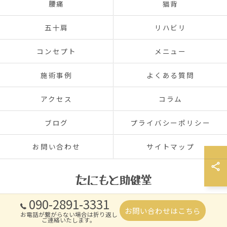
腰痛
猫背
五十肩
リハビリ
コンセプト
メニュー
施術事例
よくある質問
アクセス
コラム
ブログ
プライバシーポリシー
お問い合わせ
サイトマップ
090-2891-3331
© 2026 香川県高松のリラクゼーションならたにもと助健堂 ALL RIGHTS
お問い合わせはこちら
お電話が繋がらない場合は折り返し
RESERVED.
ご連絡いたします。