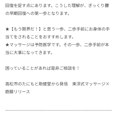
回復を促す点にあります。こうした理解が、ぎっくり腰
の早期回復への第一歩となります。
★【もう限界だ！】と思う一歩、二歩手前にお身体の手
当てをされることをおすすめします。
★マッサージは予防医学です。その一歩、二歩手前が本
当に大事になってきます。
困っていることがあれば是非ご相談を！
高松市のたにもと助健堂から発信 東洋式マッサージ×
筋膜リリース
--------------------------------------------------------------------