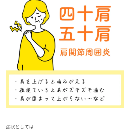
症状としては