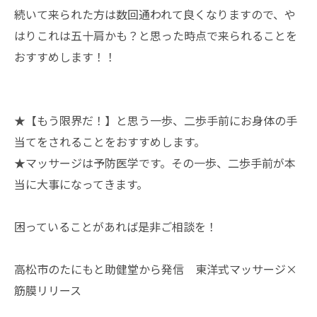
続いて来られた方は数回通われて良くなりますので、や
はりこれは五十肩かも？と思った時点で来られることを
おすすめします！！
★【もう限界だ！】と思う一歩、二歩手前にお身体の手
当てをされることをおすすめします。
★マッサージは予防医学です。その一歩、二歩手前が本
当に大事になってきます。
困っていることがあれば是非ご相談を！
高松市のたにもと助健堂から発信 東洋式マッサージ×
筋膜リリース