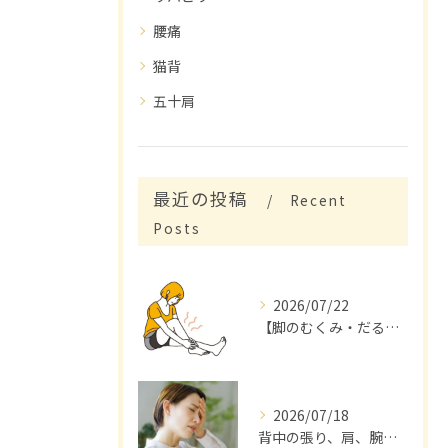
腰痛
猫背
五十肩
最近の投稿
Recent
Posts
2026/07/22
【脚のむくみ・だるさを感じていませんか？】
2026/07/18
背中の張り、肩、腕が痛くて来店