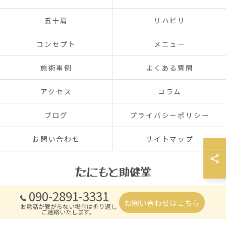
五十肩
リハビリ
コンセプト
メニュー
施術事例
よくある質問
アクセス
コラム
ブログ
プライバシーポリシー
お問い合わせ
サイトマップ
090-2891-3331
© 2026 香川県高松のリラクゼーションならたにもと助健堂 ALL RIGHTS
お問い合わせはこちら
お電話が繋がらない場合は折り返し
RESERVED.
ご連絡いたします。