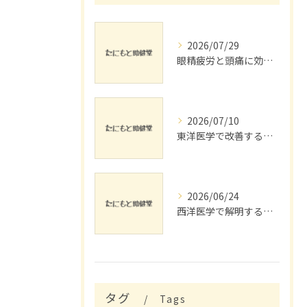
2026/07/29
眼精疲労と頭痛に効くリラックス法
2026/07/10
東洋医学で改善する脚の浮腫とリンパ流し
2026/06/24
西洋医学で解明する睡眠障害対策
タグ
Tags