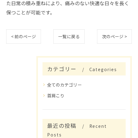
た日常の積み重ねにより、痛みのない快適な日々を長く
保つことが可能です。
< 前のページ
一覧に戻る
次のページ >
カテゴリー
Categories
全てのカテゴリー
首肩こり
最近の投稿
Recent
Posts