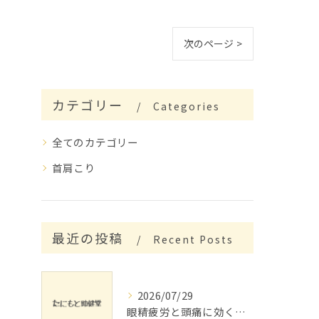
次のページ >
カテゴリー
Categories
全てのカテゴリー
首肩こり
最近の投稿
Recent Posts
2026/07/29
眼精疲労と頭痛に効くリラックス法