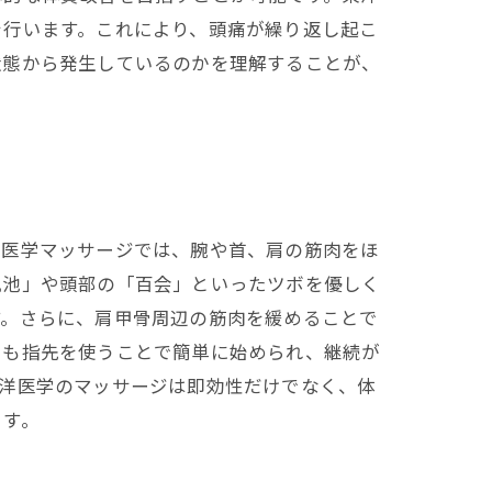
を行います。これにより、頭痛が繰り返し起こ
状態から発生しているのかを理解することが、
洋医学マッサージでは、腕や首、肩の筋肉をほ
風池」や頭部の「百会」といったツボを優しく
す。さらに、肩甲骨周辺の筋肉を緩めることで
とも指先を使うことで簡単に始められ、継続が
東洋医学のマッサージは即効性だけでなく、体
ます。