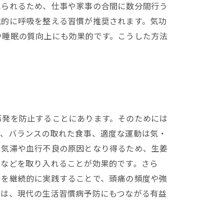
れられるため、仕事や家事の合間に数分間行う
識的に呼吸を整える習慣が推奨されます。気功
や睡眠の質向上にも効果的です。こうした方法
再発を防止することにあります。そのためには
眠、バランスの取れた食事、適度な運動は気・
は気滞や血行不良の原因となり得るため、生姜
チなどを取り入れることが効果的です。さら
らを継続的に実践することで、頭痛の頻度や強
とは、現代の生活習慣病予防にもつながる有益