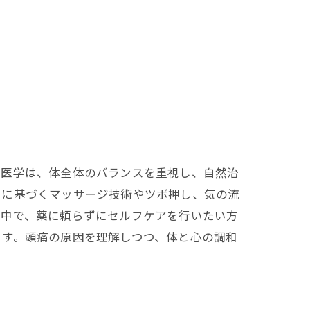
洋医学は、体全体のバランスを重視し、自然治
学に基づくマッサージ技術やツボ押し、気の流
の中で、薬に頼らずにセルフケアを行いたい方
ます。頭痛の原因を理解しつつ、体と心の調和