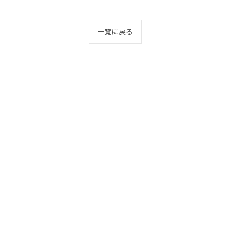
一覧に戻る