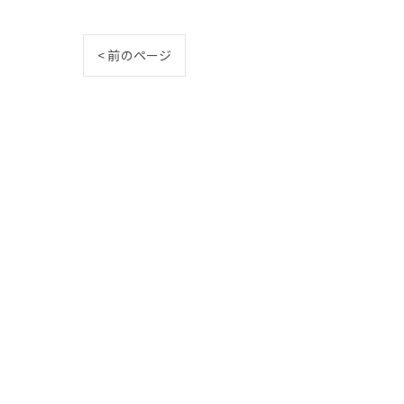
< 前のページ