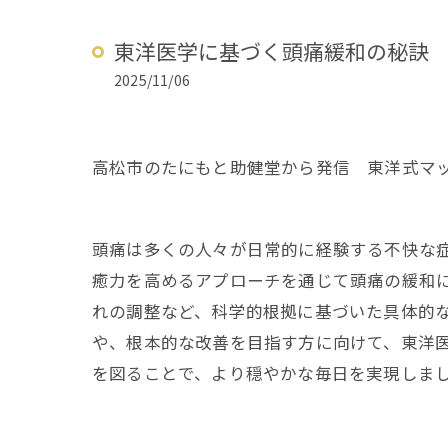
東洋医学に基づく頭痛緩和の秘訣
2025/11/06
高松市のたにもと助健堂から発信 東洋式マ
頭痛は多くの人々が日常的に経験する不快な
癒力を高めるアプローチを通じて頭痛の緩和
れの調整など、科学的根拠に基づいた具体的
や、根本的な改善を目指す方に向けて、東洋
を図ることで、より穏やかな毎日を実現しま