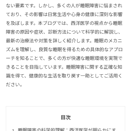
ない要素です。しかし、多くの人が睡眠障害に悩まされ
ており、その影響は日常生活や心身の健康に深刻な影響
を及ぼします。本ブログでは、西洋医学の視点から睡眠
障害の原因や症状、診断方法について科学的に解説し、
最新の治療法や対策を詳しく紹介します。睡眠のメカニ
ズムを理解し、良質な睡眠を得るための具体的なアプロ
ーチを知ることで、多くの方が快適な睡眠環境を実現で
きることを目指しています。睡眠障害に関する正確な知
識を得て、健康的な生活を取り戻す一助としてご活用く
ださい。
目次
睡眠障害の科学的理解：西洋医学が明らかにす