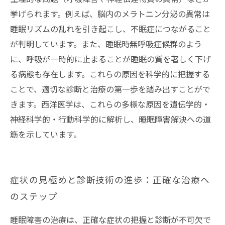
挙げられます。例えば、脳内のメラトニン分泌の異常は
睡眠リズムの乱れを引き起こし、不眠症につながること
が判明しています。また、睡眠時無呼吸症候群のよう
に、呼吸が一時的に止まることが睡眠の質を著しく下げ
る病態も存在します。これらの原因を科学的に把握する
ことで、適切な診断と治療の第一歩を踏み出すことがで
きます。西洋医学は、これらの多様な原因を遺伝学的・
神経科学的・行動科学的に解析し、睡眠障害解決への道
筋を示しています。
症状の見極めと診断技術の進歩：正確な治療へ
のステップ
睡眠障害の治療は、正確な症状の把握と診断が不可欠で