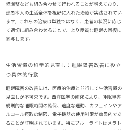
境調整なども組み合わせて行われることが増えており、
患者本人の生活全体を視野に入れた治療が実践されてい
ます。これらの治療は単独ではなく、患者の状況に応じ
て適切に組み合わせることで、より良質な睡眠の回復に
寄与します。
生活習慣の科学的見直し：睡眠障害改善に役立
つ具体的行動
睡眠障害の改善には、医療的治療と並行して生活習慣の
見直しが不可欠です。西洋医学の研究により、睡眠障害
規則的な睡眠時間の確保、適度な運動、カフェインやア
ルコール摂取の制限、電子機器の使用制限が効果的であ
ることが証明されています。特にブルーライトはメラト