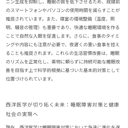
ニン生成を抑制し、睡眠の質を低下させるため、就寝前
のスマートフォンやパソコンの使用時間を減らすことが
推奨されています。また、寝室の環境整備（温度、照
明、騒音の管理）も重要であり、快適な睡眠環境を作る
ことで自然な入眠を促進します。さらに、食事のタイミ
ングや内容にも注意が必要で、夜遅くの重い食事を控え
ることも推奨されます。これらの生活習慣改善は、睡眠
のリズムを正常化し、薬物に頼らずに持続可能な睡眠改
善を目指す上で科学的根拠に基づいた基本的対策として
位置づけられています。
西洋医学が切り拓く未来：睡眠障害対策と健康
社会の実現へ
現在、西洋医学は睡眠障害対策において急速に進化を遂