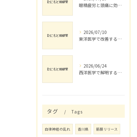
眼精疲労と頭痛に効くリラックス法
2026/07/10
東洋医学で改善する脚の浮腫とリンパ流し
2026/06/24
西洋医学で解明する睡眠障害対策
タグ
Tags
自律神経の乱れ
香川県
筋膜リリース