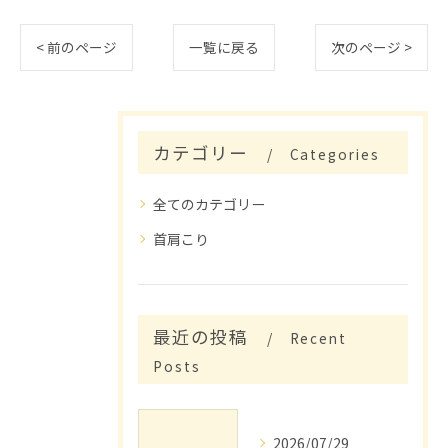
< 前のページ
一覧に戻る
次のページ >
カテゴリー
Categories
全てのカテゴリー
首肩こり
最近の投稿
Recent
Posts
2026/07/29