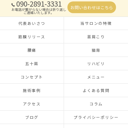
090-2891-3331
お問い合わせはこちら
お電話が繋がらない場合は折り返し
ご連絡いたします。
代表あいさつ
当サロンの特徴
筋膜リリース
首肩こり
腰痛
猫背
五十肩
リハビリ
コンセプト
メニュー
施術事例
よくある質問
アクセス
コラム
ブログ
プライバシーポリシー