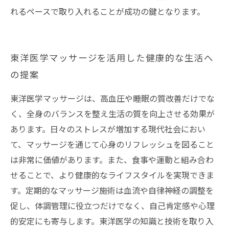
れるペースで取り入れることが成功の鍵となります。
東洋医学マッサージを活用した健康的な生活へ
の提案
東洋医学マッサージは、高血圧や睡眠の質改善だけでな
く、全身のバランスを整え生活の質を向上させる効果が
あります。日々のストレスが増加する現代社会におい
て、マッサージを通じて心身のリフレッシュを図ること
は非常に価値があります。また、食事や運動と組み合わ
せることで、より健康的なライフスタイルを実現できま
す。定期的なマッサージ施術は血流や自律神経の調整を
促し、体調管理に役立つだけでなく、自己肯定感や心理
的安定にも寄与します。東洋医学の知識と技術を取り入