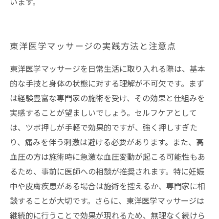
います。
東洋医学マッサージの実践方法と注意点
東洋医学マッサージを日常生活に取り入れる際は、基本
的な手技と身体の状態に対する理解が不可欠です。まず
は経験豊富な専門家の施術を受け、その効果と仕組みを
実感することが望ましいでしょう。セルフケアとして
は、ツボ押しが手軽で効果的ですが、強く押しすぎた
り、痛みを伴う刺激は避ける必要があります。また、高
血圧の方は施術時に急激な血圧変動が起こる可能性もあ
るため、事前に医師への相談が推奨されます。特に妊娠
中や皮膚疾患がある場合は施術を控えるか、専門家に相
談することが大切です。さらに、東洋医学マッサージは
継続的に行うことで効果が現れるため、無理なく続けら