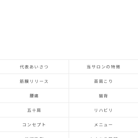
代表あいさつ
当サロンの特徴
筋膜リリース
首肩こり
腰痛
猫背
五十肩
リハビリ
コンセプト
メニュー