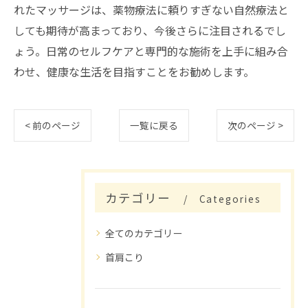
れたマッサージは、薬物療法に頼りすぎない自然療法と
しても期待が高まっており、今後さらに注目されるでし
ょう。日常のセルフケアと専門的な施術を上手に組み合
わせ、健康な生活を目指すことをお勧めします。
< 前のページ
一覧に戻る
次のページ >
カテゴリー
Categories
全てのカテゴリー
首肩こり