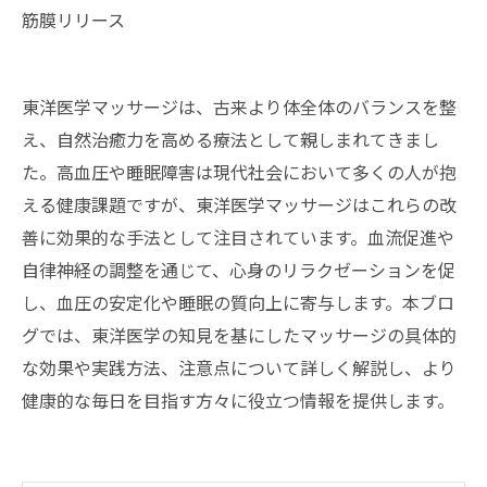
筋膜リリース
東洋医学マッサージは、古来より体全体のバランスを整
え、自然治癒力を高める療法として親しまれてきまし
た。高血圧や睡眠障害は現代社会において多くの人が抱
える健康課題ですが、東洋医学マッサージはこれらの改
善に効果的な手法として注目されています。血流促進や
自律神経の調整を通じて、心身のリラクゼーションを促
し、血圧の安定化や睡眠の質向上に寄与します。本ブロ
グでは、東洋医学の知見を基にしたマッサージの具体的
な効果や実践方法、注意点について詳しく解説し、より
健康的な毎日を目指す方々に役立つ情報を提供します。