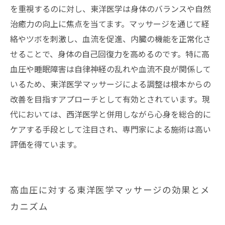
を重視するのに対し、東洋医学は身体のバランスや自然
治癒力の向上に焦点を当てます。マッサージを通じて経
絡やツボを刺激し、血流を促進、内臓の機能を正常化さ
せることで、身体の自己回復力を高めるのです。特に高
血圧や睡眠障害は自律神経の乱れや血流不良が関係して
いるため、東洋医学マッサージによる調整は根本からの
改善を目指すアプローチとして有効とされています。現
代においては、西洋医学と併用しながら心身を総合的に
ケアする手段として注目され、専門家による施術は高い
評価を得ています。
高血圧に対する東洋医学マッサージの効果とメ
カニズム