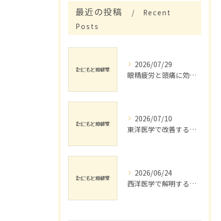
最近の投稿
Recent
Posts
2026/07/29
眼精疲労と頭痛に効くリラックス法
2026/07/10
東洋医学で改善する脚の浮腫とリンパ流し
2026/06/24
西洋医学で解明する睡眠障害対策