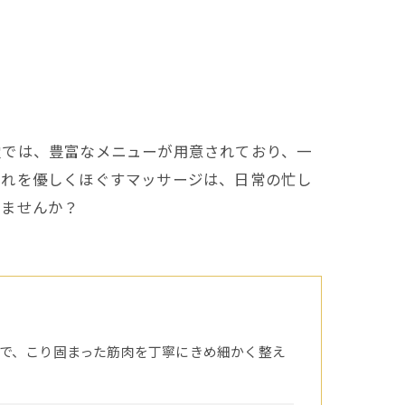
堂では、豊富なメニューが用意されており、一
疲れを優しくほぐすマッサージは、日常の忙し
みませんか？
で、こり固まった筋肉を丁寧にきめ細かく整え