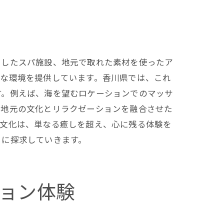
用したスパ施設、地元で取れた素材を使ったア
適な環境を提供しています。香川県では、これ
す。例えば、海を望むロケーションでのマッサ
、地元の文化とリラクゼーションを融合させた
ン文化は、単なる癒しを超え、心に残る体験を
らに探求していきます。
ョン体験
ント