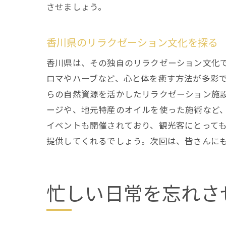
させましょう。
香川県のリラクゼーション文化を探る
香川県は、その独自のリラクゼーション文化
ロマやハーブなど、心と体を癒す方法が多彩
らの自然資源を活かしたリラクゼーション施
ージや、地元特産のオイルを使った施術など
イベントも開催されており、観光客にとって
提供してくれるでしょう。次回は、皆さんに
忙しい日常を忘れさ