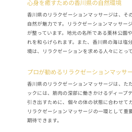
心身を癒すための香川県の自然環境
香川県のリラクゼーションマッサージは、そ
自然が魅力です。リラクゼーションマッサー
が整っています。地元の名所である栗林公園
れを和らげられます。また、香川県の海は塩
境は、リラクゼーションを求める人々にとっ
プロが勧めるリラクゼーションマッサ
香川県のリラクゼーションマッサージは、た
ックには、筋肉の深部に働きかけるディープ
引き出すために、個々の体の状態に合わせて
リラクゼーションマッサージの一環として重
期待できます。