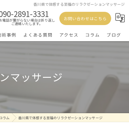
香川県で体感する至福のリラクゼーションマッサージ
090-2891-3331
お問い合わせはこちら
お電話が繋がらない場合は折り返し
ご連絡いたします。
施術事例
よくある質問
アクセス
コラム
ブログ
ンマッサージ
コラム
香川県で体感する至福のリラクゼーションマッサージ