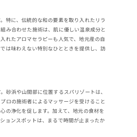
す。特に、伝統的な和の要素を取り入れたリラ
と組み合わせた施術は、肌に優しい温泉成分と
り入れたアロマセラピーも人気で、地元産の自
常では味わえない特別なひとときを提供し、訪
す。砂浜や山間部に位置するスパリゾートは、
、プロの施術者によるマッサージを受けること
心の浄化を促します。加えて、地元の食材を
ーションスポットは、まるで時間が止まったか