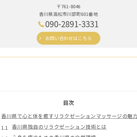
〒761-8046
香川県高松市川部町601番地
090-2891-3331
お問い合わせはこちら
目次
香川県で心と体を癒すリラクゼーションマッサージの魅
香川県独自のリラクゼーション技術とは