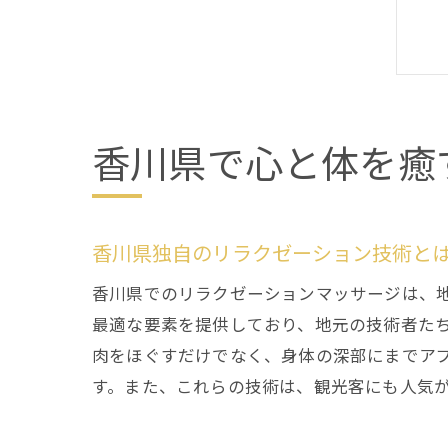
香川県で心と体を癒
香川県独自のリラクゼーション技術と
香川県でのリラクゼーションマッサージは、
最適な要素を提供しており、地元の技術者た
肉をほぐすだけでなく、身体の深部にまでア
す。また、これらの技術は、観光客にも人気