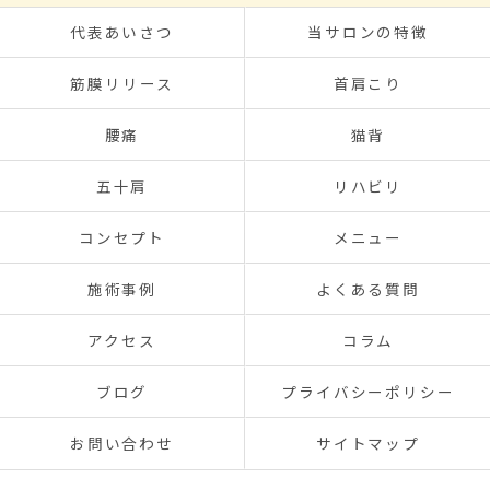
代表あいさつ
当サロンの特徴
筋膜リリース
首肩こり
腰痛
猫背
五十肩
リハビリ
コンセプト
メニュー
施術事例
よくある質問
アクセス
コラム
ブログ
プライバシーポリシー
お問い合わせ
サイトマップ