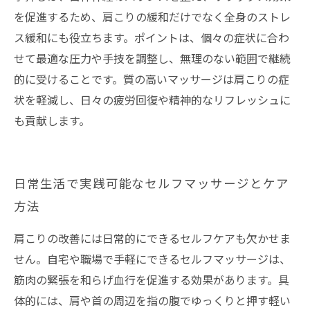
を促進するため、肩こりの緩和だけでなく全身のストレ
ス緩和にも役立ちます。ポイントは、個々の症状に合わ
せて最適な圧力や手技を調整し、無理のない範囲で継続
的に受けることです。質の高いマッサージは肩こりの症
状を軽減し、日々の疲労回復や精神的なリフレッシュに
も貢献します。
日常生活で実践可能なセルフマッサージとケア
方法
肩こりの改善には日常的にできるセルフケアも欠かせま
せん。自宅や職場で手軽にできるセルフマッサージは、
筋肉の緊張を和らげ血行を促進する効果があります。具
体的には、肩や首の周辺を指の腹でゆっくりと押す軽い