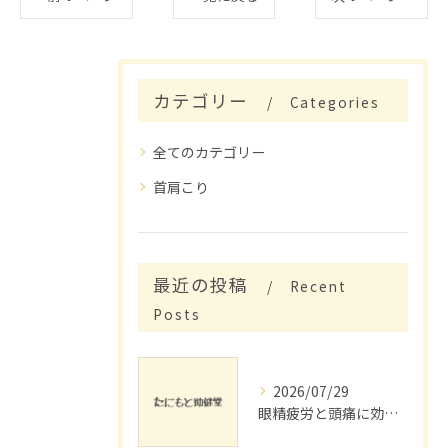
カテゴリー
Categories
全てのカテゴリー
首肩こり
最近の投稿
Recent
Posts
2026/07/29
眼精疲労と頭痛に効くリラックス法