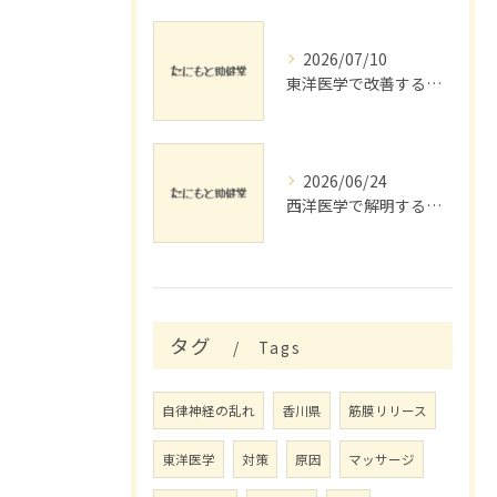
2026/07/10
東洋医学で改善する脚の浮腫とリンパ流し
2026/06/24
西洋医学で解明する睡眠障害対策
タグ
Tags
自律神経の乱れ
香川県
筋膜リリース
東洋医学
対策
原因
マッサージ