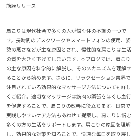
筋膜リリース
肩こりは現代社会で多くの人が悩む体の不調の一つで
す。長時間のデスクワークやスマートフォンの使用、姿
勢の悪さなどが主な原因とされ、慢性的な肩こりは生活
の質を大きく下げてしまいます。本ブログでは、肩こり
の主な原因を科学的に解説し、そのメカニズムを理解す
ることから始めます。さらに、リラクゼーション業界で
注目されている効果的なマッサージ方法についても詳し
くご紹介。適切なマッサージは筋肉の緊張をほぐし血行
を促進することで、肩こりの改善に役立ちます。日常で
実践しやすいケア方法もあわせて提案し、肩こりに悩む
多くの方の生活をサポートします。肩こりの原因を理解
し、効果的な対策を知ることで、快適な毎日を取り戻し