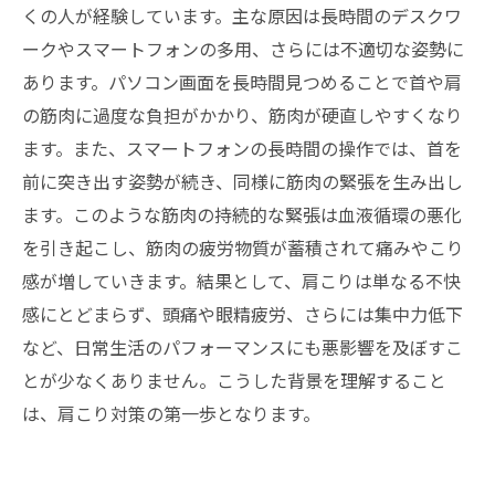
くの人が経験しています。主な原因は長時間のデスクワ
ークやスマートフォンの多用、さらには不適切な姿勢に
あります。パソコン画面を長時間見つめることで首や肩
の筋肉に過度な負担がかかり、筋肉が硬直しやすくなり
ます。また、スマートフォンの長時間の操作では、首を
前に突き出す姿勢が続き、同様に筋肉の緊張を生み出し
ます。このような筋肉の持続的な緊張は血液循環の悪化
を引き起こし、筋肉の疲労物質が蓄積されて痛みやこり
感が増していきます。結果として、肩こりは単なる不快
感にとどまらず、頭痛や眼精疲労、さらには集中力低下
など、日常生活のパフォーマンスにも悪影響を及ぼすこ
とが少なくありません。こうした背景を理解すること
は、肩こり対策の第一歩となります。